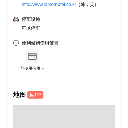
http://www.lamerhotel.co.kr
（韩，英）
停车设施
可以停车
便利设施使用信息
可使用信用卡
地图
找路