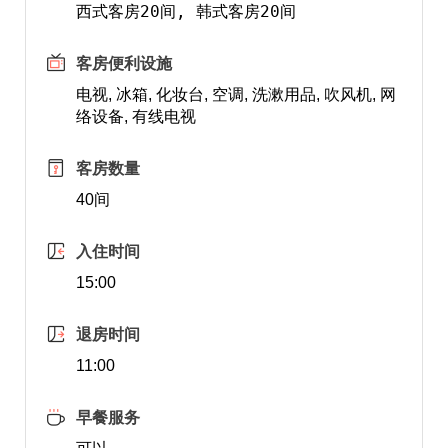
客房便利设施
电视, 冰箱, 化妆台, 空调, 洗漱用品, 吹风机, 网
络设备, 有线电视
客房数量
40间
入住时间
15:00
退房时间
11:00
早餐服务