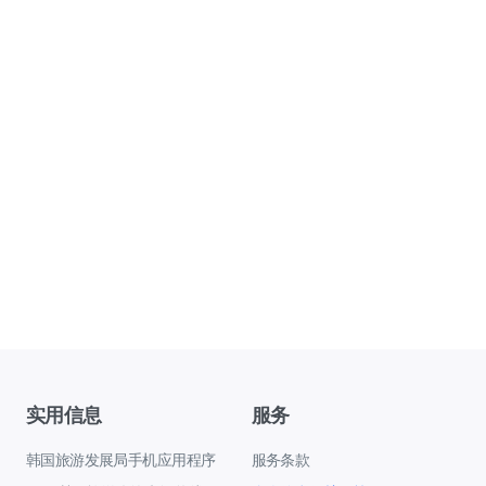
实用信息
服务
韩国旅游发展局手机应用程序
服务条款