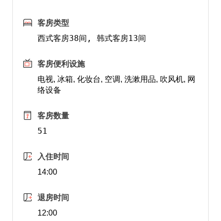
客房类型
西式客房38间, 韩式客房13间
客房便利设施
电视, 冰箱, 化妆台, 空调, 洗漱用品, 吹风机, 网
络设备
客房数量
51
入住时间
14:00
退房时间
12:00