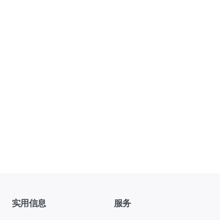
实用信息
服务