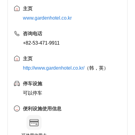
主页
www.gardenhotel.co.kr
咨询电话
+82-53-471-9911
主页
http://www.gardenhotel.co.kr/
（韩，英）
停车设施
可以停车
便利设施使用信息