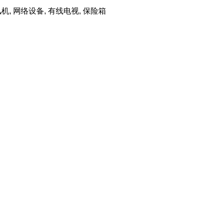
吹风机, 网络设备, 有线电视, 保险箱