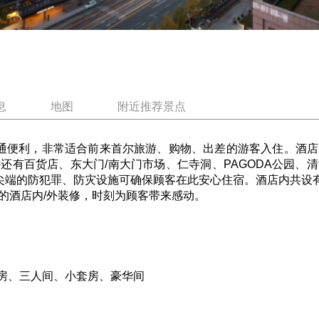
息
地图
附近推荐景点
便利，非常适合前来首尔旅游、购物、出差的游客入住。酒店
还有百货店、东大门/南大门市场、仁寺洞、PAGODA公园、
尖端的防犯罪、防灾设施可确保顾客在此安心住宿。酒店内共设有
的酒店内/外装修，时刻为顾客带来感动。
房、三人间、小套房、豪华间