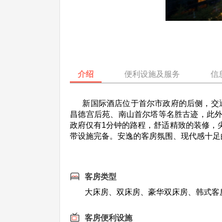
介绍
便利设施及服务
信
新国际酒店位于首尔市政府的后侧，交通
昌德宫后苑、南山首尔塔等名胜古迹，此外
政府仅有1分钟的路程，舒适精致的装修，
带设施完备。安逸的客房氛围、现代感十足
客房类型
大床房、双床房、豪华双床房、韩式客
客房便利设施