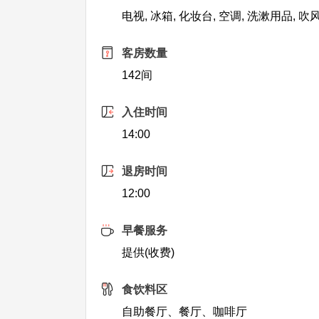
电视, 冰箱, 化妆台, 空调, 洗漱用品, 
客房数量
142间
入住时间
14:00
退房时间
12:00
早餐服务
提供(收费)
食饮料区
自助餐厅、餐厅、咖啡厅