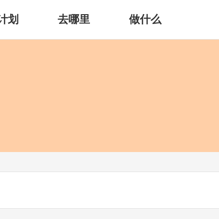
计划
去哪里
做什么