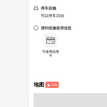
停车设施
可以停车10台
便利设施使用信息
可使用信用
卡
地图
找路