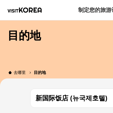
制定您的旅游
目的地
去哪里
目的地
新国际饭店 (뉴국제호텔)