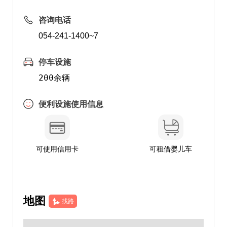
咨询电话
054-241-1400~7
停车设施
便利设施使用信息
可使用信用卡
可租借婴儿车
地图
找路