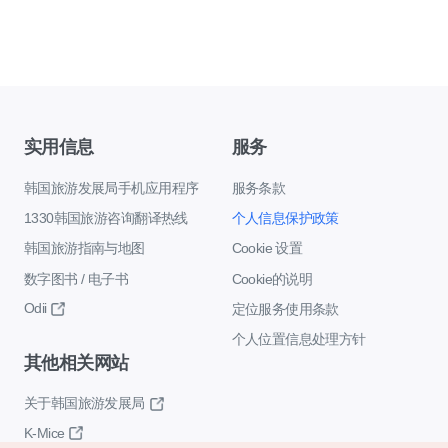
实用信息
服务
韩国旅游发展局手机应用程序
服务条款
1330韩国旅游咨询翻译热线
个人信息保护政策
韩国旅游指南与地图
Cookie 设置
数字图书 / 电子书
Cookie的说明
Odii
定位服务使用条款
个人位置信息处理方针
其他相关网站
关于韩国旅游发展局
K-Mice