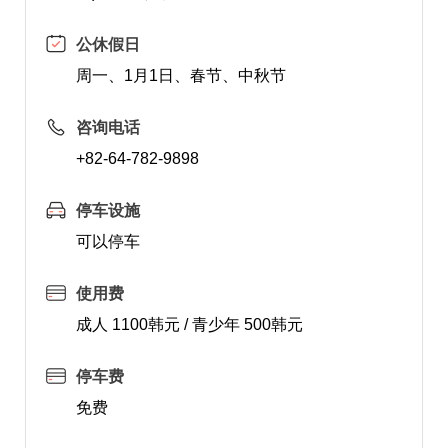
公休假日
周一、1月1日、春节、中秋节
咨询电话
+82-64-782-9898
停车设施
可以停车
使用费
成人 1100韩元 / 青少年 500韩元
停车费
免费