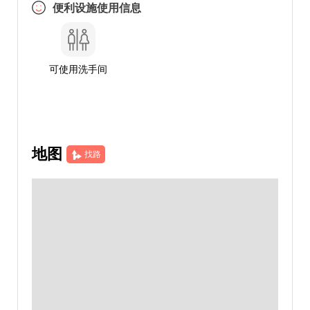
便利设施使用信息
可使用洗手间
地图
找路