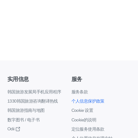
实用信息
服务
韩国旅游发展局手机应用程序
服务条款
1330韩国旅游咨询翻译热线
个人信息保护政策
韩国旅游指南与地图
Cookie 设置
数字图书 / 电子书
Cookie的说明
Odii
定位服务使用条款