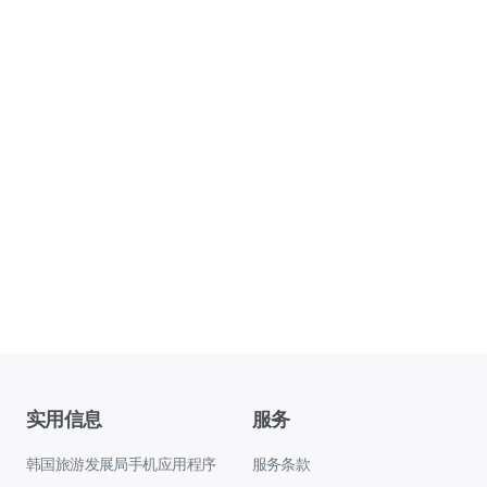
实用信息
服务
韩国旅游发展局手机应用程序
服务条款