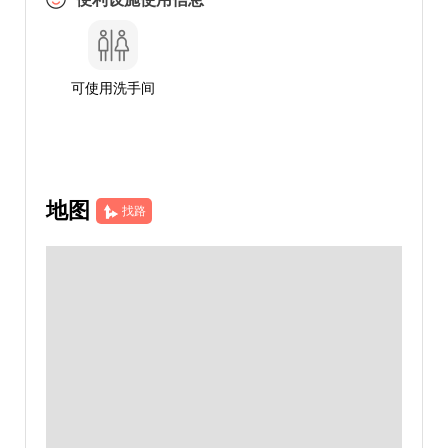
可使用洗手间
地图
找路