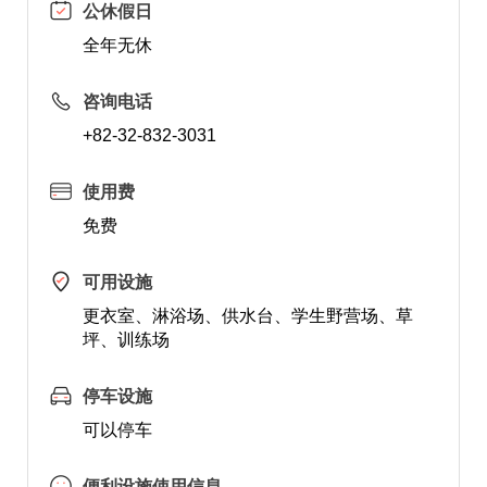
公休假日
全年无休
咨询电话
+82-32-832-3031
使用费
免费
可用设施
更衣室、淋浴场、供水台、学生野营场、草
坪、训练场
停车设施
可以停车
便利设施使用信息