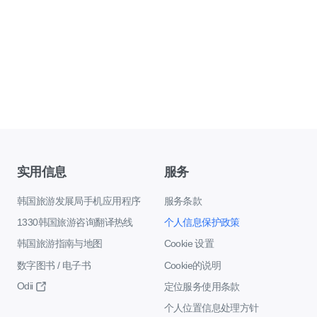
实用信息
服务
韩国旅游发展局手机应用程序
服务条款
1330韩国旅游咨询翻译热线
个人信息保护政策
韩国旅游指南与地图
Cookie 设置
数字图书 / 电子书
Cookie的说明
Odii
定位服务使用条款
个人位置信息处理方针