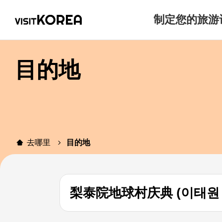
制定您的旅游
目的地
去哪里
目的地
梨泰院地球村庆典 (이태원