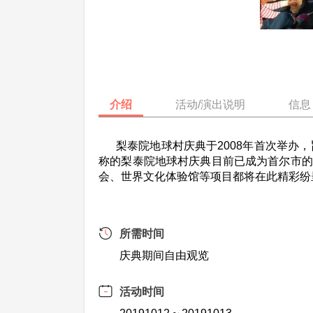
介绍
活动/演出说明
信息
梨泰院地球村庆典于2008年首次举办，
称的梨泰院地球村庆典目前已成为首尔市的
会、世界文化体验馆等项目都将在此精彩纷
所需时间
庆典期间自由观览
活动时间