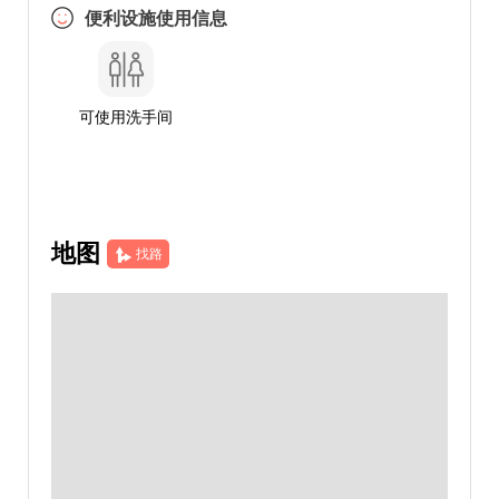
便利设施使用信息
可使用洗手间
地图
找路