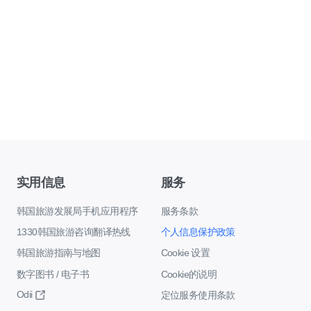
实用信息
服务
韩国旅游发展局手机应用程序
服务条款
1330韩国旅游咨询翻译热线
个人信息保护政策
韩国旅游指南与地图
Cookie 设置
数字图书 / 电子书
Cookie的说明
Odii
定位服务使用条款