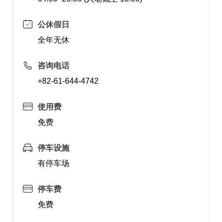
公休假日
全年无休
咨询电话
+82-61-644-4742
使用费
免费
停车设施
有停车场
停车费
免费