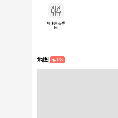
可使用洗手
间
地图
找路