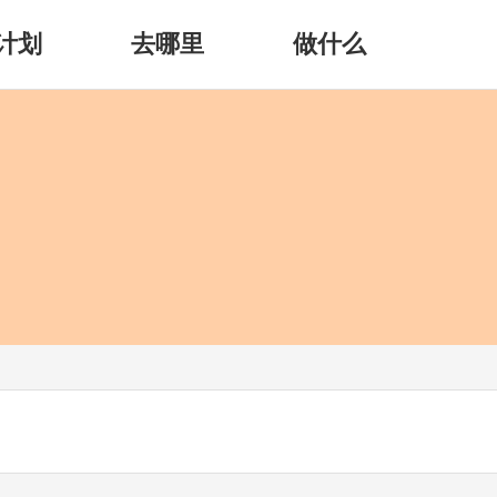
计划
去哪里
做什么