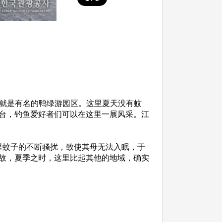
就是有名的鸭绿游园区。这里夏天没有蚊
台，钓鱼爱好者们可以在这里一展风采。江
蚊子的不断骚扰，致使其母无法入眠，于
故，夏季之时，这里比起其他的地域，确实