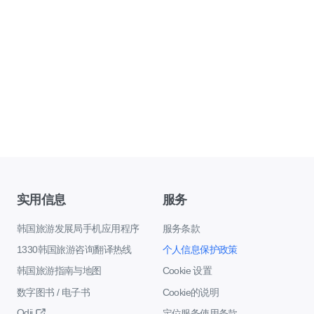
实用信息
服务
韩国旅游发展局手机应用程序
服务条款
1330韩国旅游咨询翻译热线
个人信息保护政策
韩国旅游指南与地图
Cookie 设置
数字图书 / 电子书
Cookie的说明
Odii
定位服务使用条款