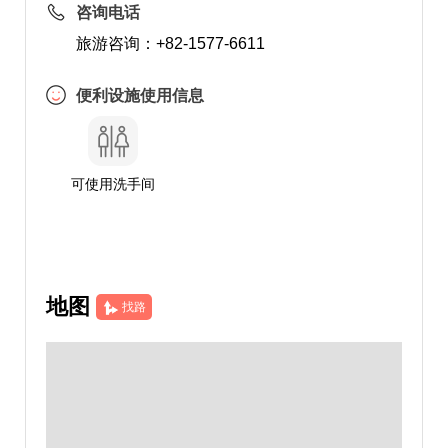
咨询电话
旅游咨询：+82-1577-6611
便利设施使用信息
可使用洗手间
地图
找路