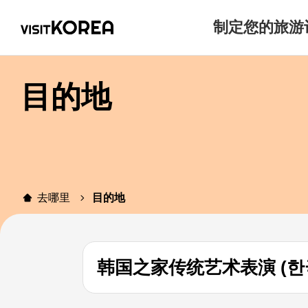
制定您的旅游
目的地
去哪里
目的地
韩国之家传统艺术表演 (한