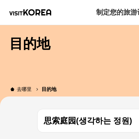
制定您的旅游
目的地
去哪里
目的地
思索庭园(생각하는 정원)