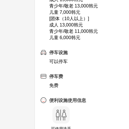
青少年/敬老 13,000韩元
儿童 7,000韩元
[团体（10人以上）]
成人 13,000韩元
青少年/敬老 11,000韩元
儿童 6,000韩元
停车设施
可以停车
停车费
免费
便利设施使用信息
可使用洗手