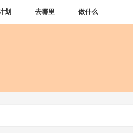
计划
去哪里
做什么