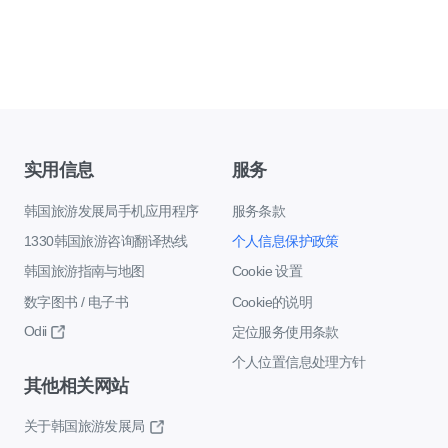
实用信息
服务
韩国旅游发展局手机应用程序
服务条款
1330韩国旅游咨询翻译热线
个人信息保护政策
韩国旅游指南与地图
Cookie 设置
数字图书 / 电子书
Cookie的说明
Odii
定位服务使用条款
个人位置信息处理方针
其他相关网站
关于韩国旅游发展局