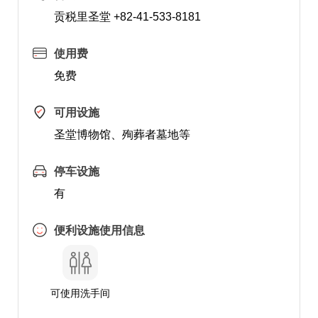
贡税里圣堂 +82-41-533-8181
使用费
免费
可用设施
圣堂博物馆、殉葬者墓地等
停车设施
有
便利设施使用信息
可使用洗手间