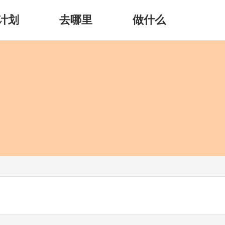
计划
去哪里
做什么