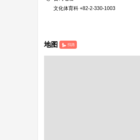
文化体育科 +82-2-330-1003
地图
找路