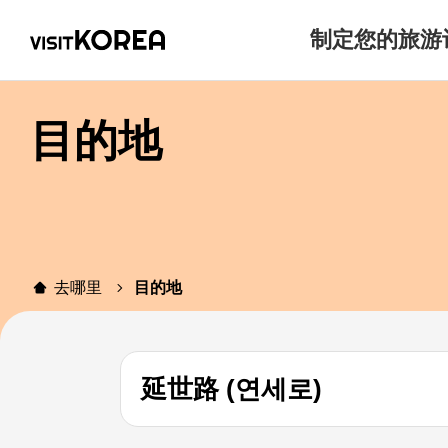
制定您的旅游
目的地
去哪里
目的地
延世路 (연세로)