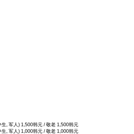
, 军人) 1,500韩元 / 敬老 1,500韩元
, 军人) 1,000韩元 / 敬老 1,000韩元