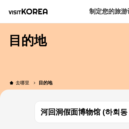
制定您的旅游
目的地
去哪里
目的地
河回洞假面博物馆 (하회동 