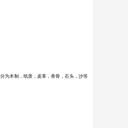
也分为木制，纸质，皮革，兽骨，石头，沙等