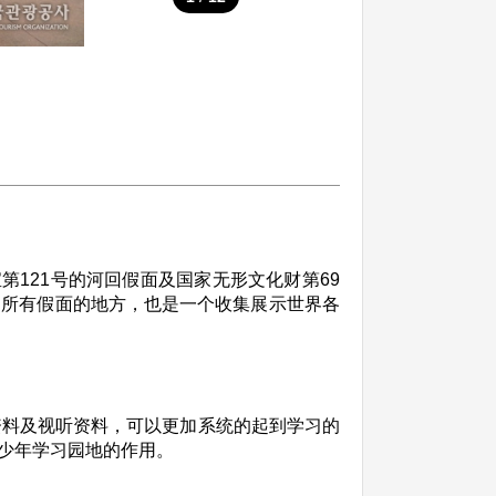
121号的河回假面及国家无形文化财第69
国所有假面的地方，也是一个收集展示世界各
资料及视听资料，可以更加系统的起到学习的
少年学习园地的作用。