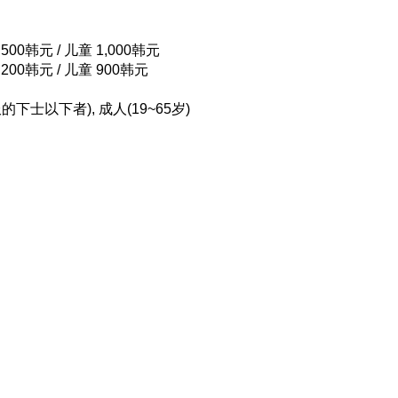
500韩元 / 儿童 1,000韩元
,200韩元 / 儿童 900韩元
服的下士以下者), 成人(19~65岁)