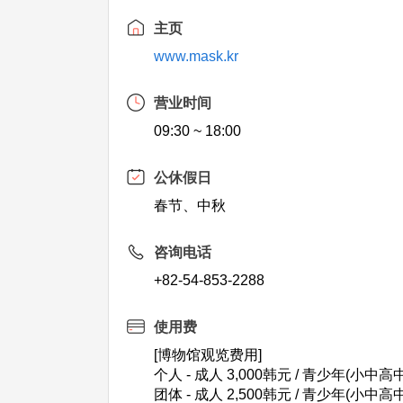
主页
www.mask.kr
营业时间
09:30 ~ 18:00
公休假日
春节、中秋
咨询电话
+82-54-853-2288
使用费
[博物馆观览费用]
个人 - 成人 3,000韩元 / 青少年(小中高中生
团体 - 成人 2,500韩元 / 青少年(小中高中生