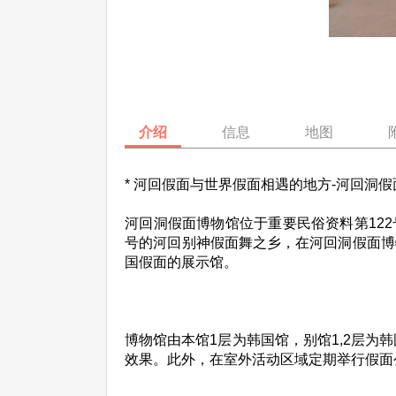
介绍
信息
地图
* 河回假面与世界假面相遇的地方-河回洞假
河回洞假面博物馆位于重要民俗资料第12
号的河回别神假面舞之乡，在河回洞假面博
国假面的展示馆。
博物馆由本馆1层为韩国馆，别馆1,2层
效果。此外，在室外活动区域定期举行假面