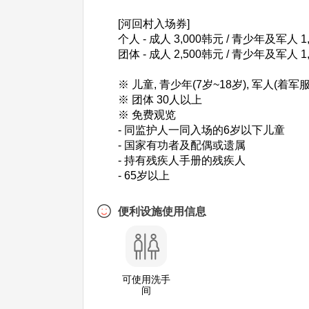
[河回村入场券]
个人 - 成人 3,000韩元 / 青少年及军人 1,
团体 - 成人 2,500韩元 / 青少年及军人 1
※ 儿童, 青少年(7岁~18岁), 军人(着军
※ 团体 30人以上
※ 免费观览
- 同监护人一同入场的6岁以下儿童
- 国家有功者及配偶或遗属
- 持有残疾人手册的残疾人
- 65岁以上
便利设施使用信息
可使用洗手
间