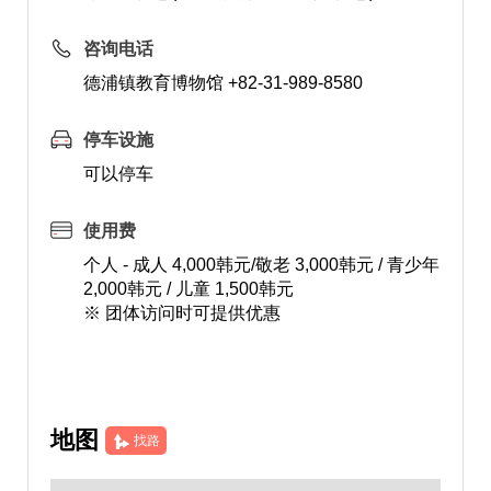
咨询电话
德浦镇教育博物馆 +82-31-989-8580
停车设施
可以停车
使用费
个人 - 成人 4,000韩元/敬老 3,000韩元 / 青少年
2,000韩元 / 儿童 1,500韩元
※ 团体访问时可提供优惠
地图
找路