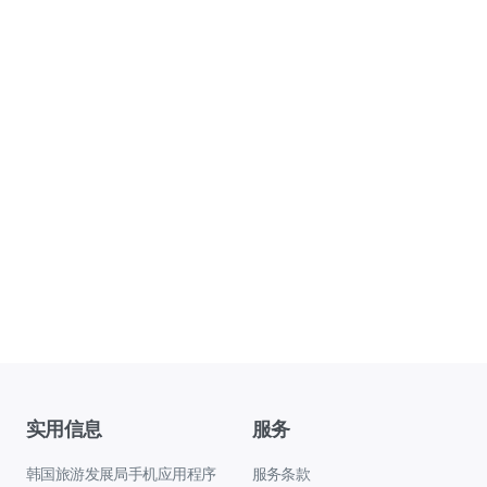
实用信息
服务
韩国旅游发展局手机应用程序
服务条款