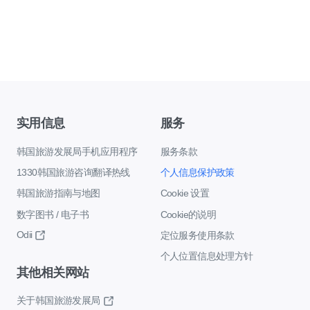
实用信息
服务
韩国旅游发展局手机应用程序
服务条款
1330韩国旅游咨询翻译热线
个人信息保护政策
韩国旅游指南与地图
Cookie 设置
数字图书 / 电子书
Cookie的说明
Odii
定位服务使用条款
个人位置信息处理方针
其他相关网站
关于韩国旅游发展局