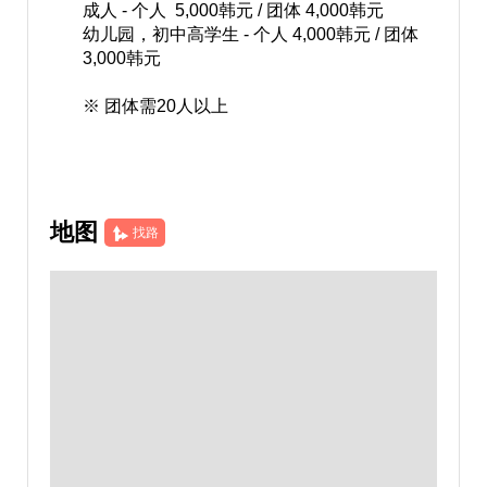
成人 - 个人 5,000韩元 / 团体 4,000韩元
幼儿园，初中高学生 - 个人 4,000韩元 / 团体
3,000韩元
※ 团体需20人以上
地图
找路