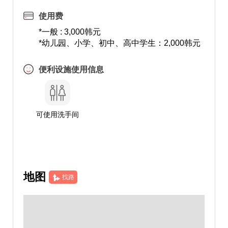
使用费
*一般 : 3,000韩元
*幼儿园、小学、初中、高中学生：2,000韩元
便利设施使用信息
可使用洗手间
地图
找路