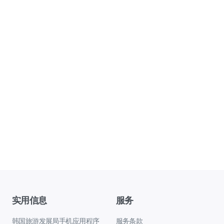
实用信息
服务
韩国旅游发展局手机应用程序
服务条款