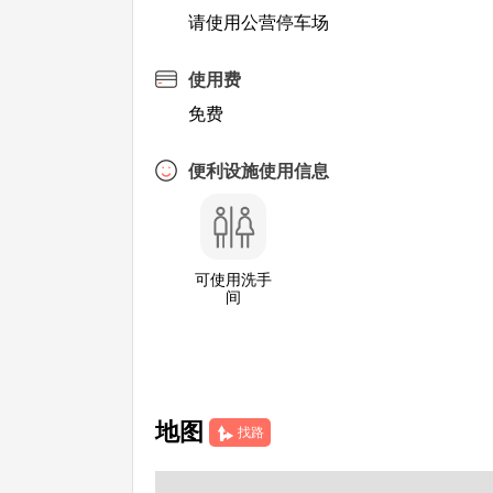
请使用公营停车场
使用费
免费
便利设施使用信息
可使用洗手
间
地图
找路