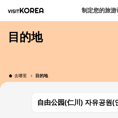
制定您的旅游
目的地
去哪里
目的地
自由公园(仁川) 자유공원(