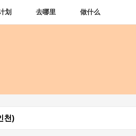
计划
去哪里
做什么
인천)