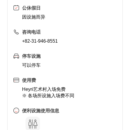
公休假日
因设施而异
咨询电话
+82-31-946-8551
停车设施
可以停车
使用费
Heyri艺术村入场免费
※ 各场所设施入场费不同
便利设施使用信息