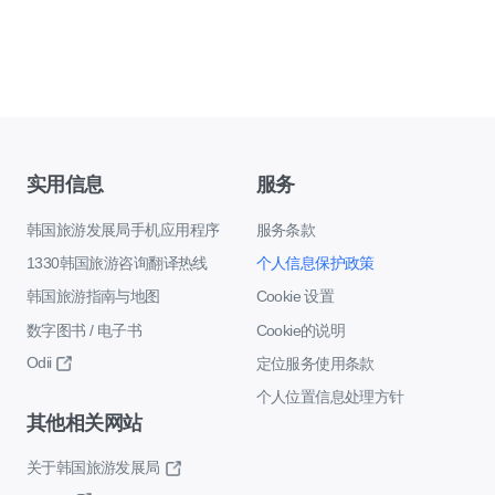
实用信息
服务
韩国旅游发展局手机应用程序
服务条款
1330韩国旅游咨询翻译热线
个人信息保护政策
韩国旅游指南与地图
Cookie 设置
数字图书 / 电子书
Cookie的说明
Odii
定位服务使用条款
个人位置信息处理方针
其他相关网站
关于韩国旅游发展局