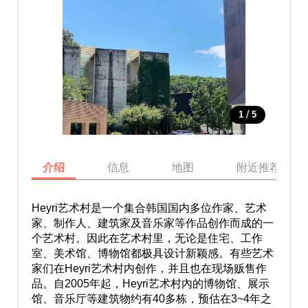
/
1
5
介绍
信息
地图
附近推荐景点
Heyri艺术村是一个集合韩国国内多位作家、艺术
家、制作人、建筑家及音乐家等作品创作而成的一
个艺术村。因此在艺术村里，无论是住宅、工作
室、美术馆、博物馆都极具设计新颖感。有些艺术
家们在Heyri艺术村内创作，并且也在现场贩售作
品。自2005年起，Heyri艺术村內的博物馆、展示
馆、音乐厅等建筑物约有40多栋，预估在3~4年之