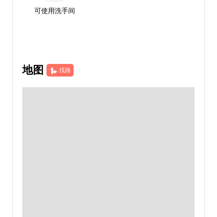
可使用洗手间
地图
找路