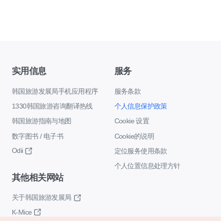
实用信息
服务
韩国旅游发展局手机应用程序
服务条款
1330韩国旅游咨询翻译热线
个人信息保护政策
韩国旅游指南与地图
Cookie 设置
数字图书 / 电子书
Cookie的说明
Odii
定位服务使用条款
个人位置信息处理方针
其他相关网站
关于韩国旅游发展局
K-Mice