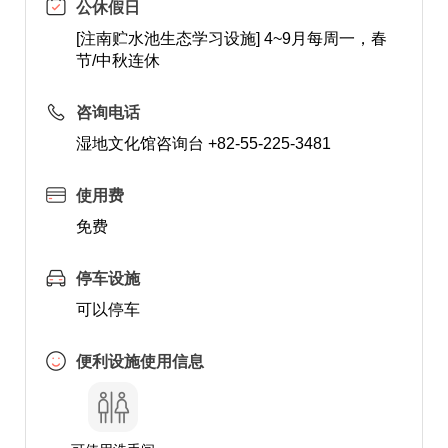
公休假日
[注南贮水池生态学习设施] 4~9月每周一，春
节/中秋连休
咨询电话
湿地文化馆咨询台 +82-55-225-3481
使用费
免费
停车设施
可以停车
便利设施使用信息