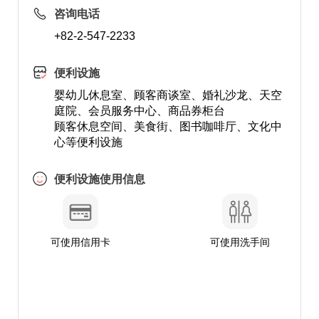
咨询电话
+82-2-547-2233
便利设施
婴幼儿休息室、顾客商谈室、婚礼沙龙、天空
庭院、会员服务中心、商品券柜台
顾客休息空间、美食街、图书咖啡厅、文化中
心等便利设施
便利设施使用信息
可使用信用卡
可使用洗手间