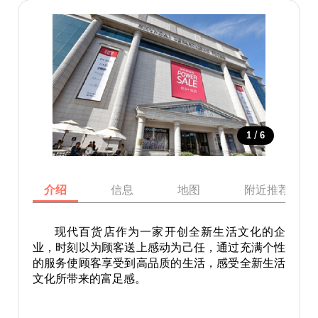
/
1
6
介绍
信息
地图
附近推荐景点
现代百货店作为一家开创全新生活文化的企
业，时刻以为顾客送上感动为己任，通过充满个性
的服务使顾客享受到高品质的生活，感受全新生活
文化所带来的富足感。