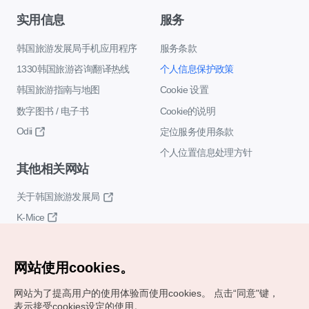
实用信息
服务
韩国旅游发展局手机应用程序
服务条款
1330韩国旅游咨询翻译热线
个人信息保护政策
韩国旅游指南与地图
Cookie 设置
数字图书 / 电子书
Cookie的说明
Odii
定位服务使用条款
个人位置信息处理方针
其他相关网站
关于韩国旅游发展局
K-Mice
网站使用cookies。
网站为了提高用户的使用体验而使用cookies。
点击“同意"键，
表示接受cookies设定的使用。