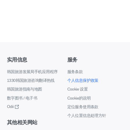
实用信息
服务
韩国旅游发展局手机应用程序
服务条款
1330韩国旅游咨询翻译热线
个人信息保护政策
韩国旅游指南与地图
Cookie 设置
数字图书 / 电子书
Cookie的说明
Odii
定位服务使用条款
个人位置信息处理方针
其他相关网站