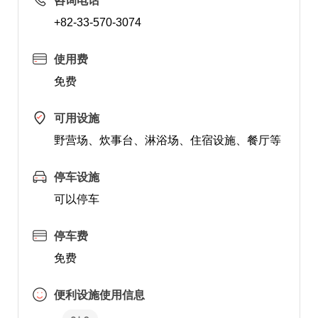
咨询电话
+82-33-570-3074
使用费
免费
可用设施
野营场、炊事台、淋浴场、住宿设施、餐厅等
停车设施
可以停车
停车费
免费
便利设施使用信息