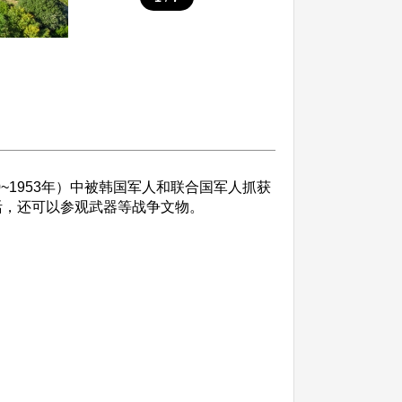
~1953年）中被韩国军人和联合国军人抓获
活，还可以参观武器等战争文物。