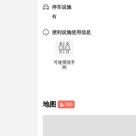
停车设施
有
便利设施使用信息
可使用洗手
间
地图
找路