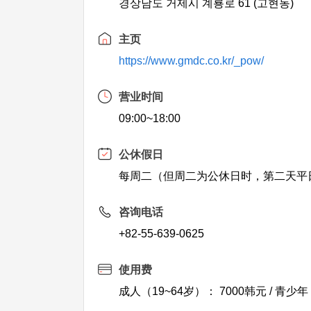
경상남도 거제시 계룡로 61 (고현동)
主页
https://www.gmdc.co.kr/_pow/
营业时间
09:00~18:00
公休假日
每周二（但周二为公休日时，第二天平日
咨询电话
+82-55-639-0625
使用费
成人（19~64岁）： 7000韩元 / 青少年