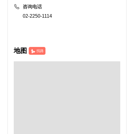
咨询电话
02-2250-1114
地图
找路