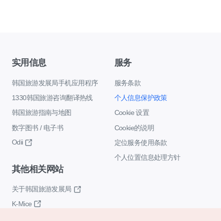
实用信息
服务
韩国旅游发展局手机应用程序
服务条款
1330韩国旅游咨询翻译热线
个人信息保护政策
韩国旅游指南与地图
Cookie 设置
数字图书 / 电子书
Cookie的说明
Odii
定位服务使用条款
个人位置信息处理方针
其他相关网站
关于韩国旅游发展局
K-Mice