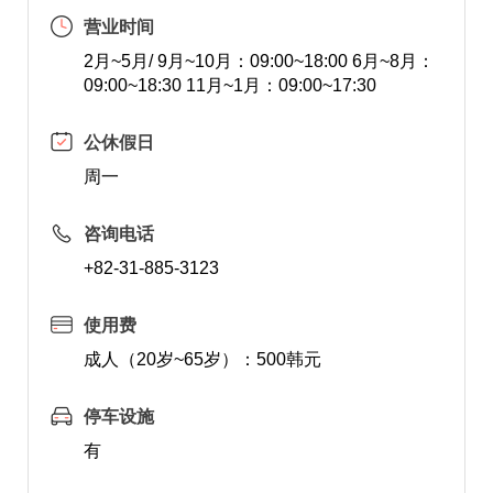
营业时间
2月~5月/ 9月~10月：09:00~18:00 6月~8月：
09:00~18:30 11月~1月：09:00~17:30
公休假日
周一
咨询电话
+82-31-885-3123
使用费
成人（20岁~65岁）：500韩元
停车设施
有