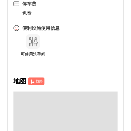
停车费
免费
便利设施使用信息
可使用洗手间
地图
找路