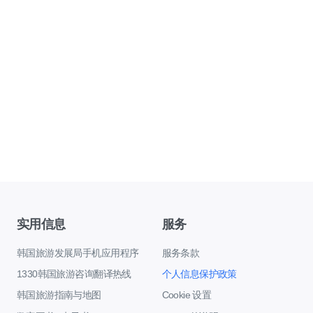
实用信息
服务
韩国旅游发展局手机应用程序
服务条款
1330韩国旅游咨询翻译热线
个人信息保护政策
韩国旅游指南与地图
Cookie 设置