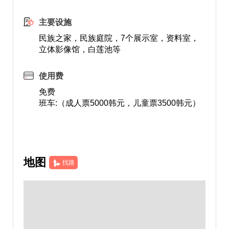
主要设施
民族之家，民族庭院，7个展示室，资料室，
立体影像馆，白莲池等
使用费
免费
班车:（成人票5000韩元，儿童票3500韩元）
地图
找路