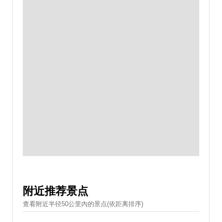
附近推荐景点
查看附近半径50公里內的景点(依距离排序)