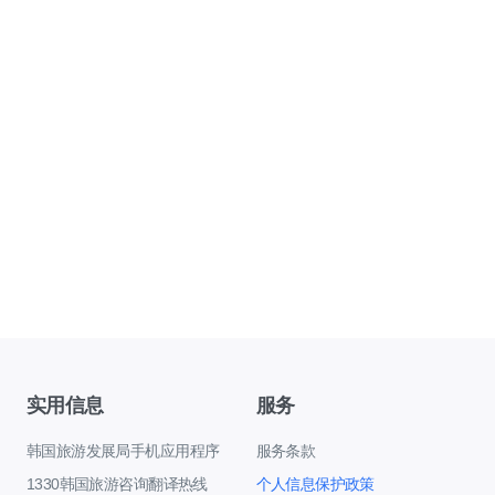
实用信息
服务
韩国旅游发展局手机应用程序
服务条款
1330韩国旅游咨询翻译热线
个人信息保护政策