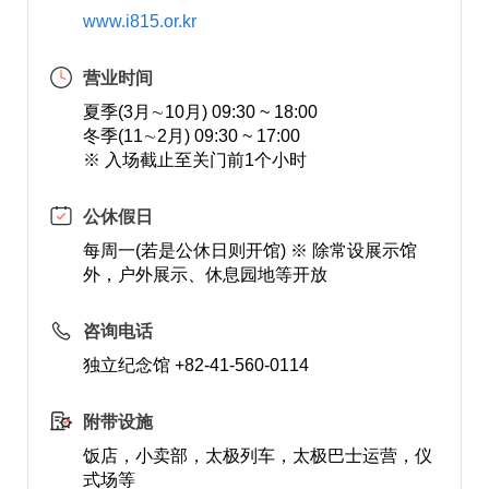
www.i815.or.kr
营业时间
夏季(3月∼10月) 09:30 ~ 18:00
冬季(11∼2月) 09:30 ~ 17:00
※ 入场截止至关门前1个小时
公休假日
每周一(若是公休日则开馆) ※ 除常设展示馆
外，户外展示、休息园地等开放
咨询电话
独立纪念馆 +82-41-560-0114
附带设施
饭店，小卖部，太极列车，太极巴士运营，仪
式场等