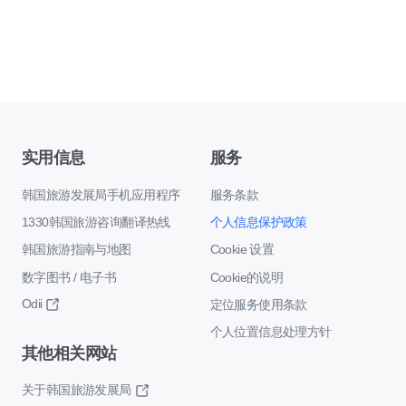
实用信息
服务
韩国旅游发展局手机应用程序
服务条款
1330韩国旅游咨询翻译热线
个人信息保护政策
韩国旅游指南与地图
Cookie 设置
数字图书 / 电子书
Cookie的说明
Odii
定位服务使用条款
个人位置信息处理方针
其他相关网站
关于韩国旅游发展局