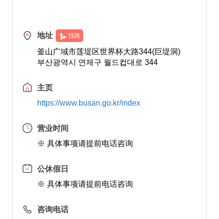
地址
找路
釜山广域市莲堤区世界杯大路344(巨堤洞)
부산광역시 연제구 월드컵대로 344
主页
https://www.busan.go.kr/index
营业时间
※ 具体事项请提前电话咨询
公休假日
※ 具体事项请提前电话咨询
咨询电话