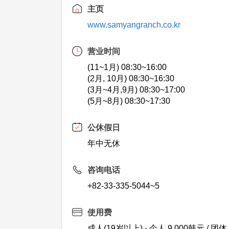
主页
www.samyangranch.co.kr
营业时间
(11~1月) 08:30~16:00
(2月, 10月) 08:30~16:30
(3月~4月,9月) 08:30~17:00
(5月~8月) 08:30~17:30
公休假日
年中无休
咨询电话
+82-33-335-5044~5
使用费
成人(19岁以上) - 个人 9,000韩元 / 团体