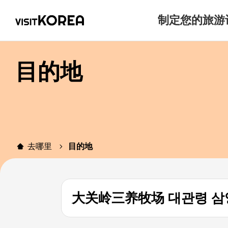
制定您的旅游
目的地
去哪里
目的地
大关岭三养牧场 대관령 