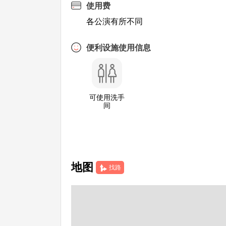
使用费
各公演有所不同
便利设施使用信息
可使用洗手
间
地图
找路