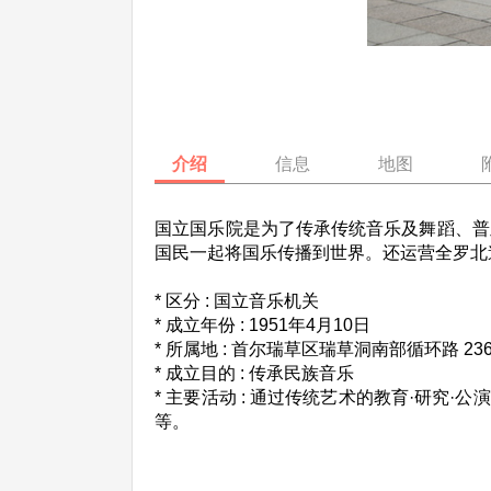
介绍
信息
地图
国立国乐院是为了传承传统音乐及舞蹈、普
国民一起将国乐传播到世界。还运营全罗北
* 区分 : 国立音乐机关
* 成立年份 : 1951年4月10日
* 所属地 : 首尔瑞草区瑞草洞南部循环路 236
* 成立目的 : 传承民族音乐
* 主要活动 : 通过传统艺术的教育·研
等。