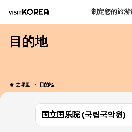
制定您的旅游
目的地
去哪里
目的地
国立国乐院 (국립국악원)