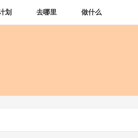
计划
去哪里
做什么