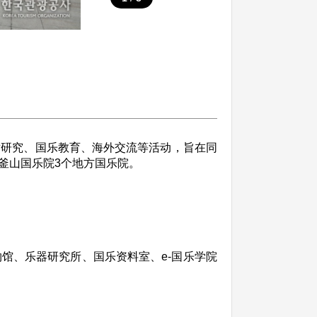
术研究、国乐教育、海外交流等活动，旨在同
釜山国乐院3个地方国乐院。
物馆、乐器研究所、国乐资料室、e-国乐学院