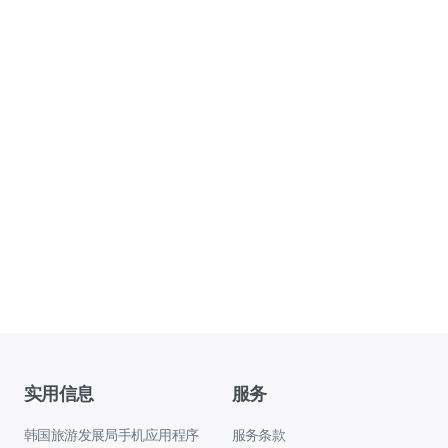
实用信息
服务
韩国旅游发展局手机应用程序
服务条款