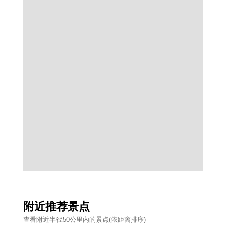
附近推荐景点
查看附近半径50公里內的景点(依距离排序)