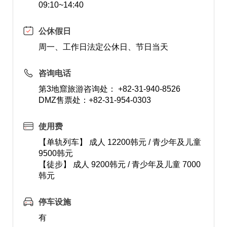
09:10~14:40
公休假日
周一、工作日法定公休日、节日当天
咨询电话
第3地窟旅游咨询处： +82-31-940-8526
DMZ售票处：+82-31-954-0303
使用费
【单轨列车】 成人 12200韩元 / 青少年及儿童
9500韩元
【徒步】 成人 9200韩元 / 青少年及儿童 7000
韩元
停车设施
有