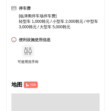
停车费
[临津阁停车场停车费]
轻型车 1,000韩元 / 小型车 2,000韩元 / 中型车
3,000韩元 / 大型车 5,000韩元
便利设施使用信息
可使用洗手间
地图
找路