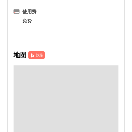
使用费
免费
地图
找路