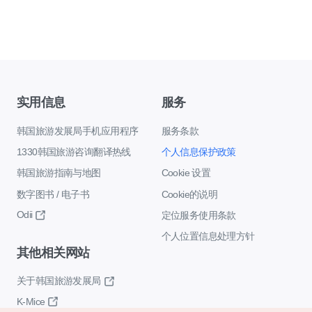
实用信息
服务
韩国旅游发展局手机应用程序
服务条款
1330韩国旅游咨询翻译热线
个人信息保护政策
韩国旅游指南与地图
Cookie 设置
数字图书 / 电子书
Cookie的说明
Odii
定位服务使用条款
个人位置信息处理方针
其他相关网站
关于韩国旅游发展局
K-Mice