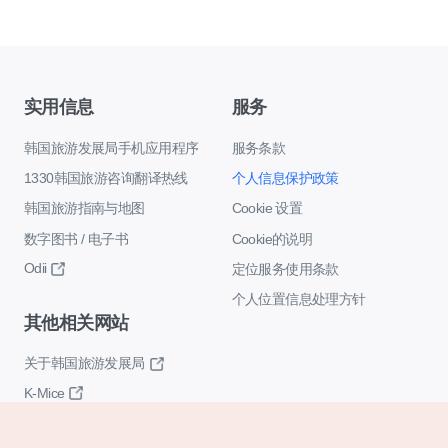
实用信息
服务
韩国旅游发展局手机应用程序
服务条款
1330韩国旅游咨询翻译热线
个人信息保护政策
韩国旅游指南与地图
Cookie 设置
数字图书 / 电子书
Cookie的说明
Odii
定位服务使用条款
个人位置信息处理方针
其他相关网站
关于韩国旅游发展局
K-Mice