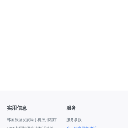
实用信息
服务
韩国旅游发展局手机应用程序
服务条款