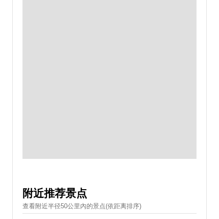
附近推荐景点
查看附近半径50公里內的景点(依距离排序)