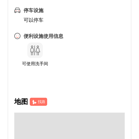
停车设施
可以停车
便利设施使用信息
可使用洗手间
地图
找路