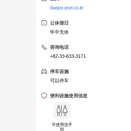
daepo-port.co.kr
公休假日
年中无休
咨询电话
+82-33-633-3171
停车设施
可以停车
便利设施使用信息
可使用洗手
间