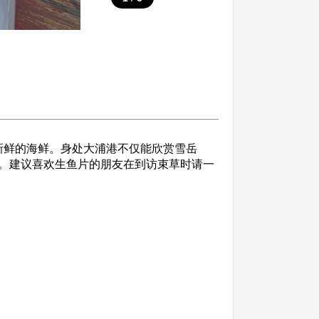
鲜的海鲜。身处大浦港不仅能欣赏雪岳
。建议喜欢生鱼片的朋友在到访束草时请一