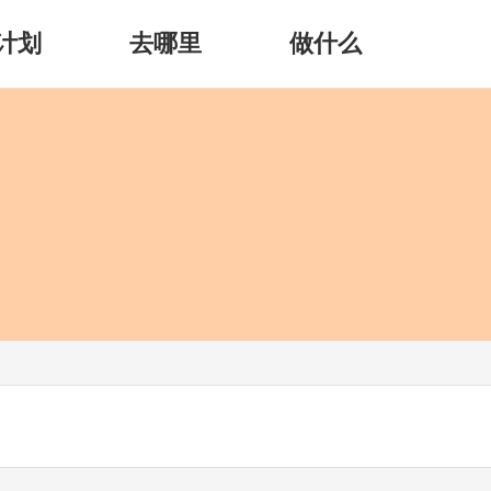
计划
去哪里
做什么