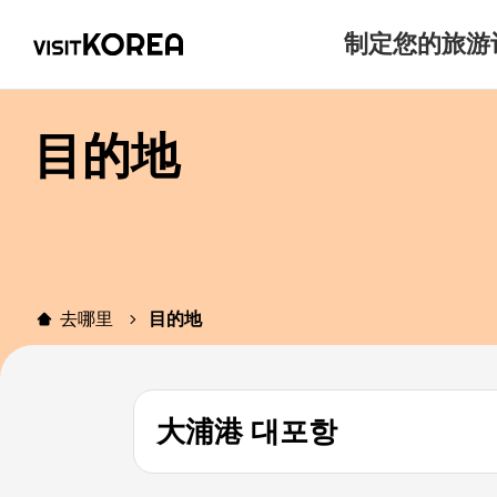
制定您的旅游
目的地
去哪里
目的地
大浦港 대포항