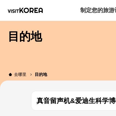
制定您的旅游
目的地
去哪里
目的地
真音留声机&爱迪生科学博物