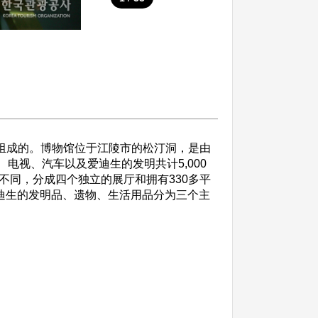
组成的。博物馆位于江陵市的松汀洞，是由
电视、汽车以及爱迪生的发明共计5,000
不同，分成四个独立的展厅和拥有330多平
迪生的发明品、遗物、生活用品分为三个主