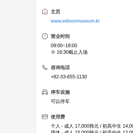
主页
www.edisonmuseum.kr
营业时间
09:00~18:00
※ 16:30截止入场
咨询电话
+82-33-655-1130
停车设施
可以停车
使用费
个人 - 成人 17,000韩元 / 初高中生 14,
团体 - 成人 15,000韩元 / 初高中生 12,