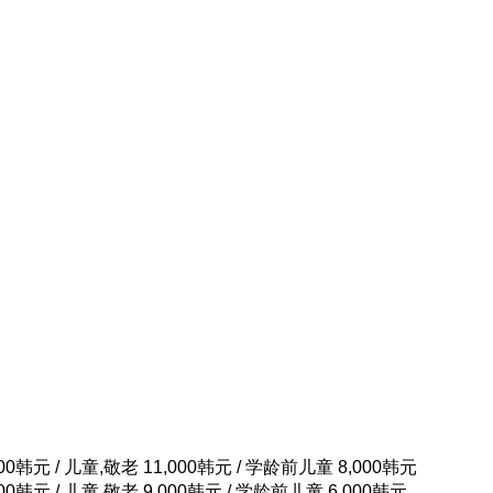
000韩元 / 儿童,敬老 11,000韩元 / 学龄前儿童 8,000韩元
000韩元 / 儿童,敬老 9,000韩元 / 学龄前儿童 6,000韩元