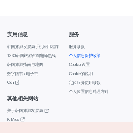
实用信息
服务
韩国旅游发展局手机应用程序
服务条款
1330韩国旅游咨询翻译热线
个人信息保护政策
韩国旅游指南与地图
Cookie 设置
数字图书 / 电子书
Cookie的说明
Odii
定位服务使用条款
个人位置信息处理方针
其他相关网站
关于韩国旅游发展局
K-Mice