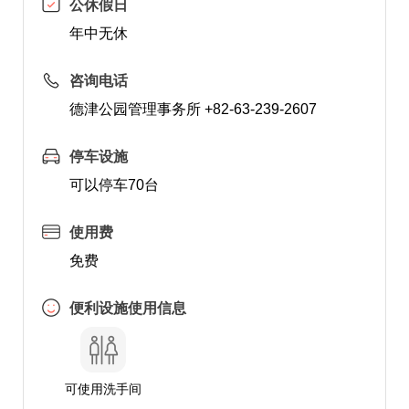
公休假日
年中无休
咨询电话
德津公园管理事务所 +82-63-239-2607
停车设施
可以停车70台
使用费
免费
便利设施使用信息
可使用洗手间