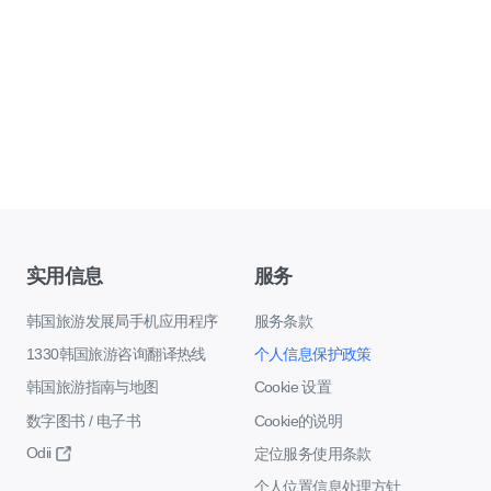
实用信息
服务
韩国旅游发展局手机应用程序
服务条款
1330韩国旅游咨询翻译热线
个人信息保护政策
韩国旅游指南与地图
Cookie 设置
数字图书 / 电子书
Cookie的说明
Odii
定位服务使用条款
个人位置信息处理方针