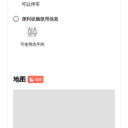
可以停车
便利设施使用信息
可使用洗手间
地图
找路