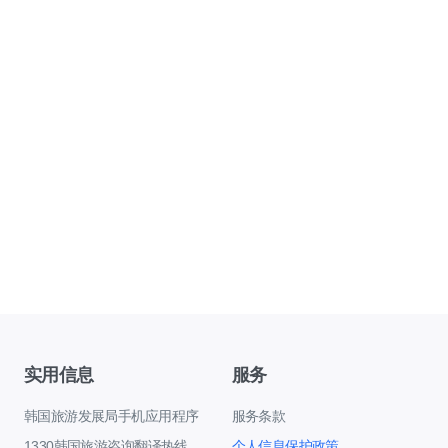
实用信息
服务
韩国旅游发展局手机应用程序
服务条款
1330韩国旅游咨询翻译热线
个人信息保护政策