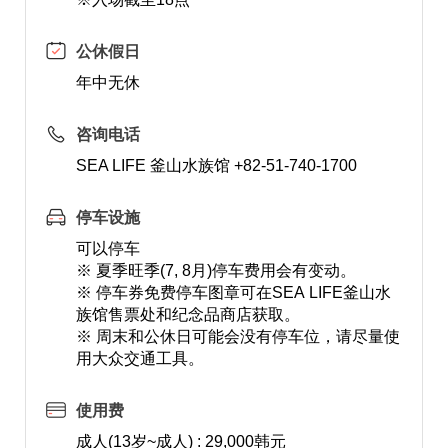
公休假日
年中无休
咨询电话
SEA LIFE 釜山水族馆 +82-51-740-1700
停车设施
可以停车
※ 夏季旺季(7, 8月)停车费用会有变动。
※ 停车券免费停车图章可在SEA LIFE釜山水
族馆售票处和纪念品商店获取。
※ 周末和公休日可能会没有停车位，请尽量使
用大众交通工具。
使用费
成人(13岁~成人) : 29,000韩元