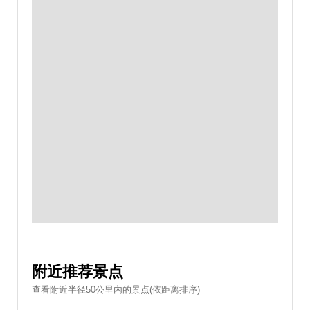
附近推荐景点
查看附近半径50公里內的景点(依距离排序)