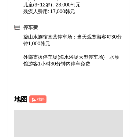
儿童(3~12岁) : 23,000韩元
残疾人费用: 17,000韩元
停车费
釜山水族馆直营停车场：当天观览游客每30分
钟1,000韩元
外部支援停车场(海水浴场大型停车场)：水族
馆游客1小时30分钟内停车免费
地图
找路