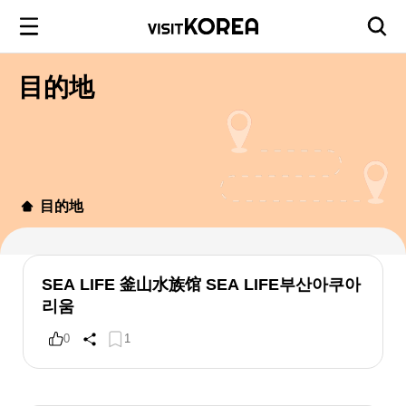
目的地
目的地
SEA LIFE 釜山水族馆 SEA LIFE부산아쿠아
리움
0
1