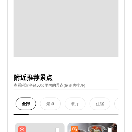
附近推荐景点
查看附近半径50公里內的景点(依距离排序)
全部
景点
餐厅
住宿
购物