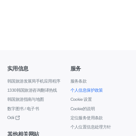
实用信息
服务
韩国旅游发展局手机应用程序
服务条款
1330韩国旅游咨询翻译热线
个人信息保护政策
韩国旅游指南与地图
Cookie 设置
数字图书 / 电子书
Cookie的说明
Odii
定位服务使用条款
个人位置信息处理方针
其他相关网站