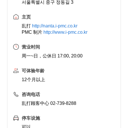
서울특별시 중구 정동길 3
主页
乱打
http://nanta.i-pmc.co.kr
PMC 制片
http://www.i-pmc.co.kr
营业时间
周一~日，公休日 17:00, 20:00
可体验年龄
12个月以上
咨询电话
乱打顾客中心 02-739-8288
停车设施
可以