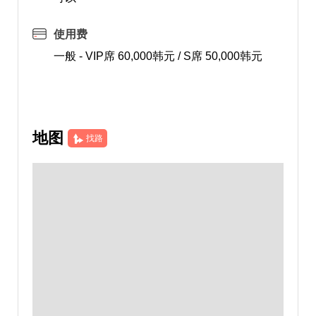
使用费
一般 - VIP席 60,000韩元 / S席 50,000韩元
地图
找路