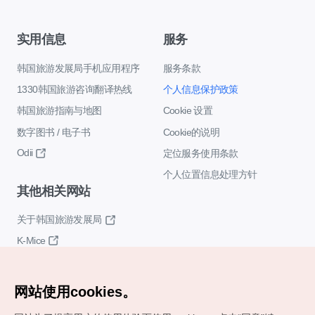
实用信息
服务
韩国旅游发展局手机应用程序
服务条款
1330韩国旅游咨询翻译热线
个人信息保护政策
韩国旅游指南与地图
Cookie 设置
数字图书 / 电子书
Cookie的说明
Odii
定位服务使用条款
个人位置信息处理方针
其他相关网站
关于韩国旅游发展局
K-Mice
网站使用cookies。