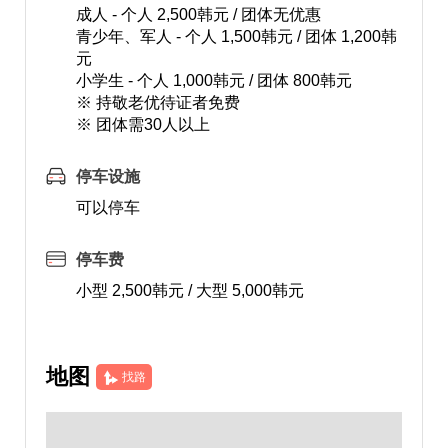
成人 - 个人 2,500韩元 / 团体无优惠
青少年、军人 - 个人 1,500韩元 / 团体 1,200韩
元
小学生 - 个人 1,000韩元 / 团体 800韩元
※ 持敬老优待证者免费
※ 团体需30人以上
停车设施
可以停车
停车费
小型 2,500韩元 / 大型 5,000韩元
地图
找路