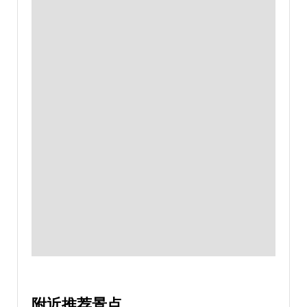
附近推荐景点