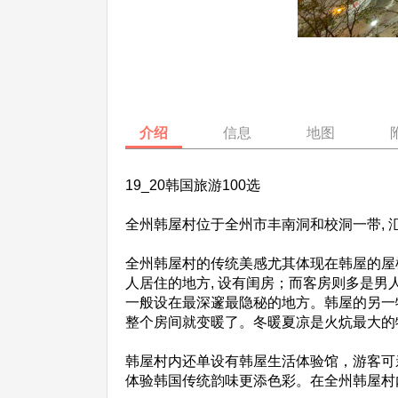
介绍
信息
地图
19_20韩国旅游100选
全州韩屋村位于全州市丰南洞和校洞一带, 
全州韩屋村的传统美感尤其体现在韩屋的屋
人居住的地方, 设有闺房；而客房则多是
一般设在最深邃最隐秘的地方。韩屋的另一
整个房间就变暖了。冬暖夏凉是火炕最大的
韩屋村内还单设有韩屋生活体验馆，游客可
体验韩国传统韵味更添色彩。在全州韩屋村