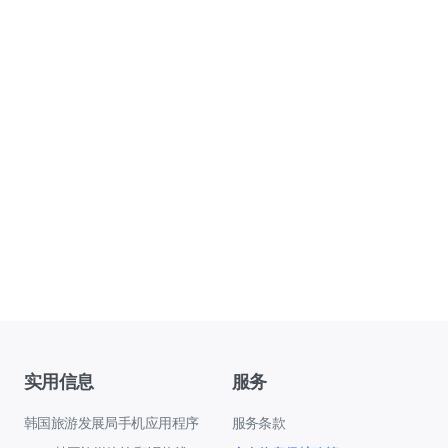
实用信息
服务
韩国旅游发展局手机应用程序
服务条款