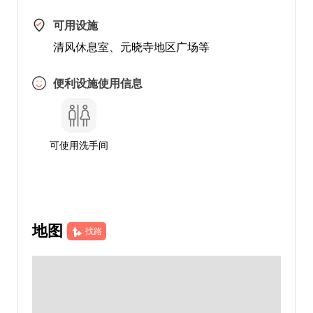
可用设施
清风休息室、元晓寺地区广场等
便利设施使用信息
可使用洗手间
地图
找路