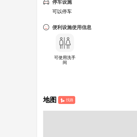
停车设施
可以停车
便利设施使用信息
可使用洗手
间
地图
找路