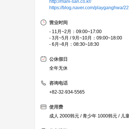
http://mani-san.co.kr/
https://blog.naver.com/playganghwa/
营业时间
- 11月~2月：09:00~17:00
- 3月~5月 / 9月~10月：09:00~18:00
- 6月~8月：08:30~18:30
公休假日
全年无休
咨询电话
+82-32-934-5565
使用费
成人 2000韩元 / 青少年 1000韩元 / 儿