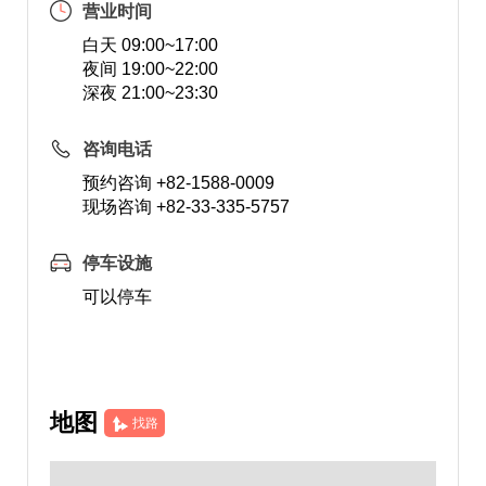
营业时间
白天 09:00~17:00
夜间 19:00~22:00
深夜 21:00~23:30
咨询电话
预约咨询 +82-1588-0009
现场咨询 +82-33-335-5757
停车设施
可以停车
地图
找路