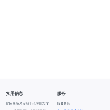
实用信息
服务
韩国旅游发展局手机应用程序
服务条款