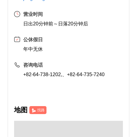
营业时间
日出20分钟前～日落20分钟后
公休假日
年中无休
咨询电话
+82-64-738-1202,、+82-64-735-7240
地图
找路