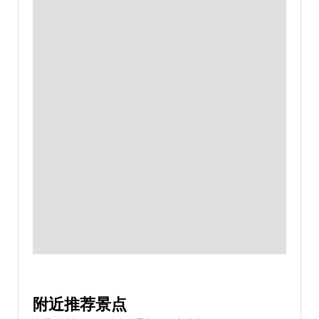
附近推荐景点