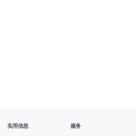
实用信息
服务