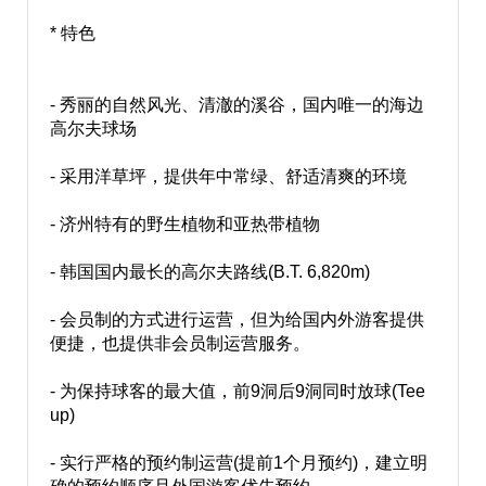
* 特色
- 秀丽的自然风光、清澈的溪谷，国内唯一的海边
高尔夫球场
- 采用洋草坪，提供年中常绿、舒适清爽的环境
- 济州特有的野生植物和亚热带植物
- 韩国国内最长的高尔夫路线(B.T. 6,820m)
- 会员制的方式进行运营，但为给国内外游客提供
便捷，也提供非会员制运营服务。
- 为保持球客的最大值，前9洞后9洞同时放球(Tee
up)
- 实行严格的预约制运营(提前1个月预约)，建立明