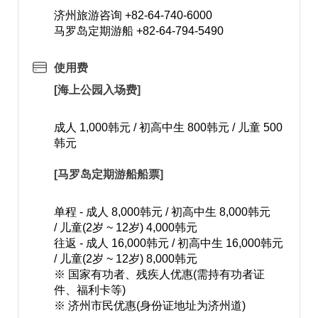
济州旅游咨询 +82-64-740-6000
马罗岛定期游船 +82-64-794-5490
使用费
[海上公园入场费]
成人 1,000韩元 / 初高中生 800韩元 / 儿童 500
韩元
[马罗岛定期游船船票]
单程 - 成人 8,000韩元 / 初高中生 8,000韩元
/ 儿童(2岁 ~ 12岁) 4,000韩元
往返 - 成人 16,000韩元 / 初高中生 16,000韩元
/ 儿童(2岁 ~ 12岁) 8,000韩元
※ 国家有功者、残疾人优惠(需持有功者证
件、福利卡等)
※ 济州市民优惠(身份证地址为济州道)