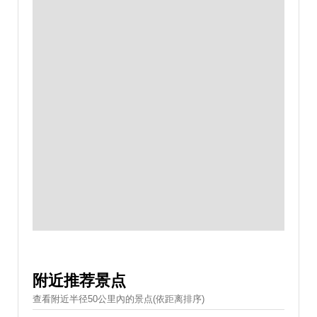
附近推荐景点
查看附近半径50公里內的景点(依距离排序)