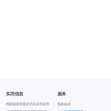
实用信息
服务
韩国旅游发展局手机应用程序
服务条款