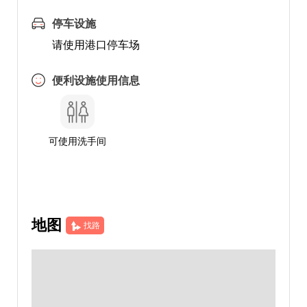
停车设施
请使用港口停车场
便利设施使用信息
可使用洗手间
地图
找路