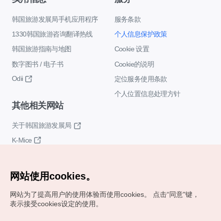
韩国旅游发展局手机应用程序
服务条款
1330韩国旅游咨询翻译热线
个人信息保护政策
韩国旅游指南与地图
Cookie 设置
数字图书 / 电子书
Cookie的说明
Odii
定位服务使用条款
个人位置信息处理方针
其他相关网站
关于韩国旅游发展局
K-Mice
网站使用cookies。
网站为了提高用户的使用体验而使用cookies。
点击“同意"键，
表示接受cookies设定的使用。