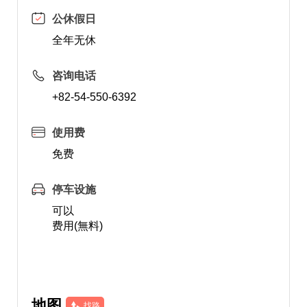
公休假日
全年无休
咨询电话
+82-54-550-6392
使用费
免费
停车设施
可以
费用(無料)
地图
找路