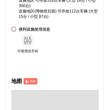
设施地区 可停放318台车辆 (大型 18台 / 小型
300台)
设施地区(博物馆后面) 可停放112台车辆 (大型
15台 / 小型 97台)
便利设施使用信息
可使用洗手间
地图
找路