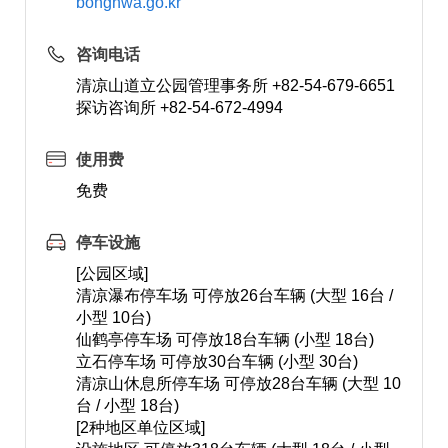
bonghwa.go.kr
咨询电话
清凉山道立公园管理事务所 +82-54-679-6651
探访咨询所 +82-54-672-4994
使用费
免费
停车设施
[公园区域]
清凉瀑布停车场 可停放26台车辆 (大型 16台 /
小型 10台)
仙鹤亭停车场 可停放18台车辆 (小型 18台)
立石停车场 可停放30台车辆 (小型 30台)
清凉山休息所停车场 可停放28台车辆 (大型 10
台 / 小型 18台)
[2种地区单位区域]