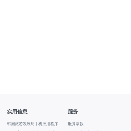
实用信息
服务
韩国旅游发展局手机应用程序
服务条款